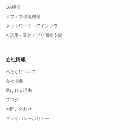
OA機器
オフィス環境機器
ネットワーク・ITインフラ
AI活用・業務アプリ開発支援
会社情報
私たちについて
会社概要
選ばれる理由
ブログ
お問い合わせ
プライバシーポリシー