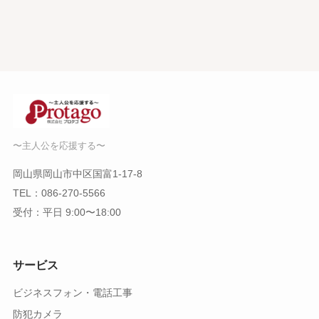
〜主人公を応援する〜
岡山県岡山市中区国富1-17-8
TEL：
086-270-5566
受付：平日 9:00〜18:00
サービス
ビジネスフォン・電話工事
防犯カメラ