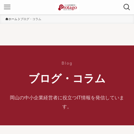
ホーム
ブログ・コラム
Blog
ブログ・コラム
岡山の中小企業経営者に役立つIT情報を発信していま
す。