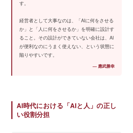
す。
経営者として大事なのは、「AIに何をさせる
か」と「人に何をさせるか」を明確に設計す
ること。その設計ができていない会社は、AI
が便利なのにうまく使えない、という状態に
陥りやすいです。
― 應武勝幸
AI時代における「AIと人」の正し
い役割分担