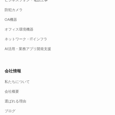
防犯カメラ
OA機器
オフィス環境機器
ネットワーク・ITインフラ
AI活用・業務アプリ開発支援
会社情報
私たちについて
会社概要
選ばれる理由
ブログ