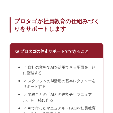
プロタゴが社員教育の仕組みづく
りをサポートします
🤝 プロタゴの伴走サポートでできること
✓ 自社の業務でAIを活用できる場面を一緒
に整理する
✓ スタッフへのAI活用の基本レクチャーを
サポートする
✓ 業務ごとの「AIとの役割分担マニュア
ル」を一緒に作る
✓ AIで作ったマニュアル・FAQを社員教育