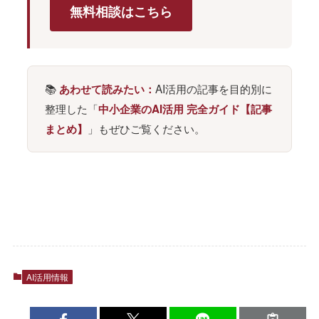
無料相談はこちら
📚
AI活用の記事を目的別に
あわせて読みたい：
整理した「
中小企業のAI活用 完全ガイド【記事
」もぜひご覧ください。
まとめ】
AI活用情報