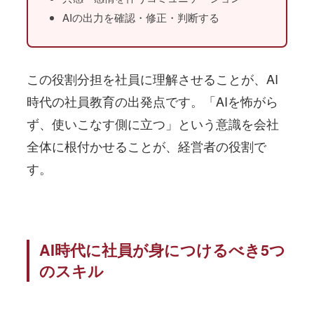
AIの出力を確認・修正・判断する
この役割分担を社員に理解させることが、AI
時代の社員教育の出発点です。「AIを怖がら
ず、使いこなす側に立つ」という意識を会社
全体に根付かせることが、経営者の役割で
す。
AI時代に社員が身につけるべき5つ
のスキル