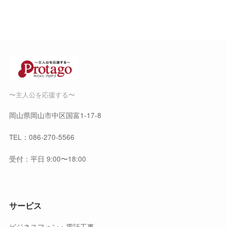
〜主人公を応援する〜
岡山県岡山市中区国富1-17-8
TEL：
086-270-5566
受付：平日 9:00〜18:00
サービス
ビジネスフォン・電話工事