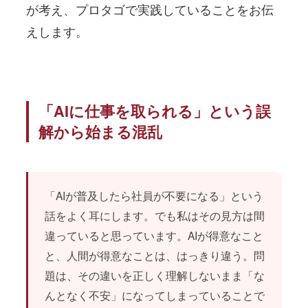
が考え、プロタゴで実践していることをお伝
えします。
「AIに仕事を取られる」という誤
解から始まる混乱
「AIが普及したら社員が不要になる」という
話をよく耳にします。でも私はその見方は間
違っていると思っています。AIが得意なこと
と、人間が得意なことは、はっきり違う。問
題は、その違いを正しく理解しないまま「な
んとなく不安」になってしまっていることで