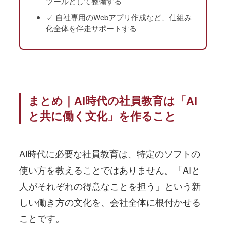
ツールとして整備する
✓ 自社専用のWebアプリ作成など、仕組み
化全体を伴走サポートする
まとめ｜AI時代の社員教育は「AI
と共に働く文化」を作ること
AI時代に必要な社員教育は、特定のソフトの
使い方を教えることではありません。「AIと
人がそれぞれの得意なことを担う」という新
しい働き方の文化を、会社全体に根付かせる
ことです。