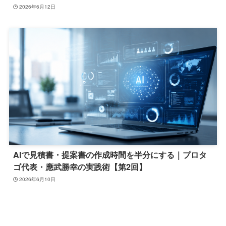
2026年6月12日
AIで見積書・提案書の作成時間を半分にする｜プロタ
ゴ代表・應武勝幸の実践術【第2回】
2026年6月10日