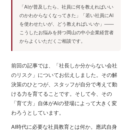
「AIが普及したら、社員に何を教えればいい
のかわからなくなってきた」「若い社員にAI
を使わせたいが、どう教えればいいか」——
こうしたお悩みを持つ岡山の中小企業経営者
からよくいただくご相談です。
前回の記事では、「社長しか分からない会社
のリスク」についてお伝えしました。その解
決策のひとつが、スタッフが自分で考えて動
ける力を育てることです。そして今、その
「育て方」自体がAIの登場によって大きく変
わろうとしています。
AI時代に必要な社員教育とは何か。應武自身