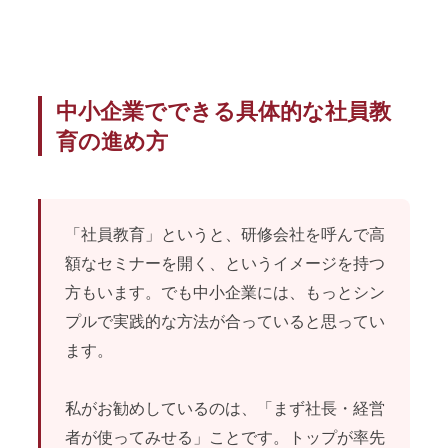
中小企業でできる具体的な社員教
育の進め方
「社員教育」というと、研修会社を呼んで高
額なセミナーを開く、というイメージを持つ
方もいます。でも中小企業には、もっとシン
プルで実践的な方法が合っていると思ってい
ます。
私がお勧めしているのは、「まず社長・経営
者が使ってみせる」ことです。トップが率先