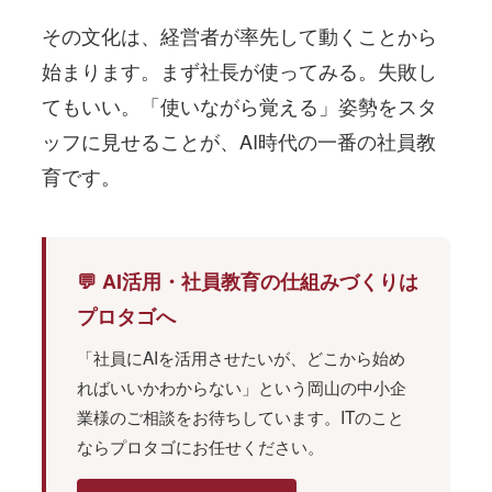
その文化は、経営者が率先して動くことから
始まります。まず社長が使ってみる。失敗し
てもいい。「使いながら覚える」姿勢をスタ
ッフに見せることが、AI時代の一番の社員教
育です。
💬 AI活用・社員教育の仕組みづくりは
プロタゴへ
「社員にAIを活用させたいが、どこから始め
ればいいかわからない」という岡山の中小企
業様のご相談をお待ちしています。ITのこと
ならプロタゴにお任せください。