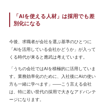
「AIを使える人材」は採用でも差
別化になる
今後、求職者が会社を選ぶ基準のひとつに
「AIを活用している会社かどうか」が入って
くる時代が来ると應武は考えています。
「うちの会社ではAIを積極的に活用していま
す。業務効率化のために、入社後にAIの使い
方も一緒に学べます」——こう言える会社
は、特に若い世代の採用で大きなアドバンテ
ージになります。