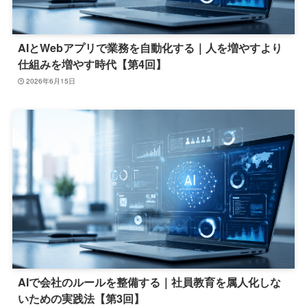
AIとWebアプリで業務を自動化する｜人を増やすより
仕組みを増やす時代【第4回】
2026年6月15日
AIで会社のルールを整備する｜社員教育を属人化しな
いための実践法【第3回】