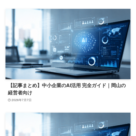
【記事まとめ】中小企業のAI活用 完全ガイド｜岡山の
経営者向け
2026年7月7日