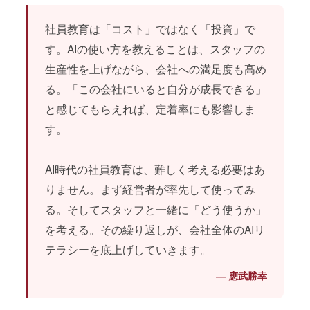
社員教育は「コスト」ではなく「投資」で
す。AIの使い方を教えることは、スタッフの
生産性を上げながら、会社への満足度も高め
る。「この会社にいると自分が成長できる」
と感じてもらえれば、定着率にも影響しま
す。
AI時代の社員教育は、難しく考える必要はあ
りません。まず経営者が率先して使ってみ
る。そしてスタッフと一緒に「どう使うか」
を考える。その繰り返しが、会社全体のAIリ
テラシーを底上げしていきます。
― 應武勝幸