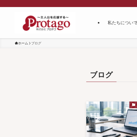
私たちについ
ホーム
ブログ
ブログ