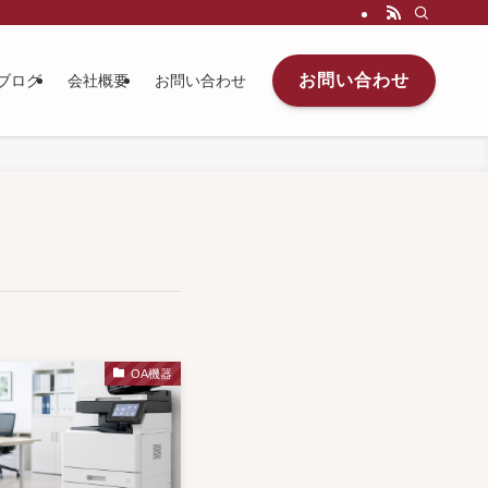
お問い合わせ
ブログ
会社概要
お問い合わせ
OA機器