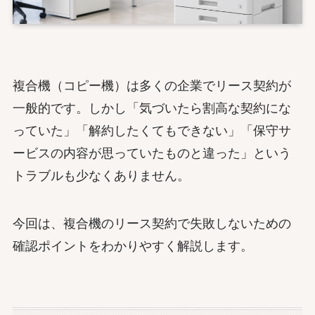
複合機（コピー機）は多くの企業でリース契約が
一般的です。しかし「気づいたら割高な契約にな
っていた」「解約したくてもできない」「保守サ
ービスの内容が思っていたものと違った」という
トラブルも少なくありません。
今回は、複合機のリース契約で失敗しないための
確認ポイントをわかりやすく解説します。