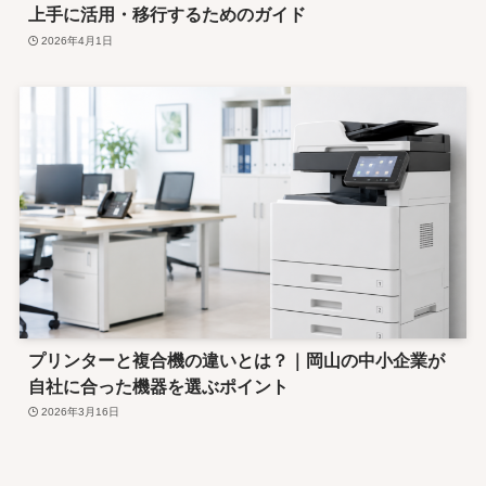
上手に活用・移行するためのガイド
2026年4月1日
プリンターと複合機の違いとは？｜岡山の中小企業が
自社に合った機器を選ぶポイント
2026年3月16日