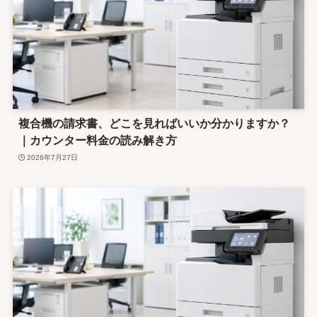
複合機の請求書、どこを見ればいいか分かりますか？
｜カウンター料金の読み解き方
2026年7月27日