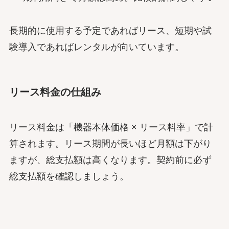
長期的に使用する予定であればリース、短期や試
験導入であればレンタルが向いています。
リース料金の仕組み
リース料金は「機器本体価格 × リース料率」で計
算されます。リース期間が長いほど月額は下がり
ますが、総支払額は高くなります。契約前に必ず
総支払額を確認しましょう。