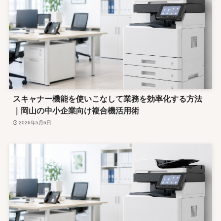
スキャナー機能を使いこなして業務を効率化する方法
｜岡山の中小企業向け複合機活用術
2026年5月6日