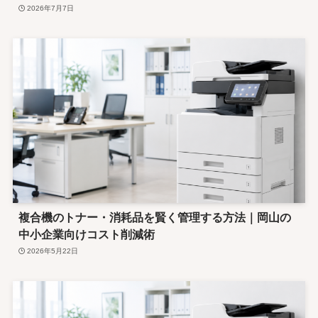
2026年7月7日
複合機のトナー・消耗品を賢く管理する方法｜岡山の
中小企業向けコスト削減術
2026年5月22日