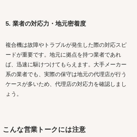
5. 業者の対応力・地元密着度
複合機は故障やトラブルが発生した際の対応スピ
ードが重要です。地元に拠点を持つ業者であれ
ば、迅速に駆けつけてもらえます。大手メーカー
系の業者でも、実際の保守は地元の代理店が行う
ケースが多いため、代理店の対応力を確認しまし
ょう。
こんな営業トークには注意