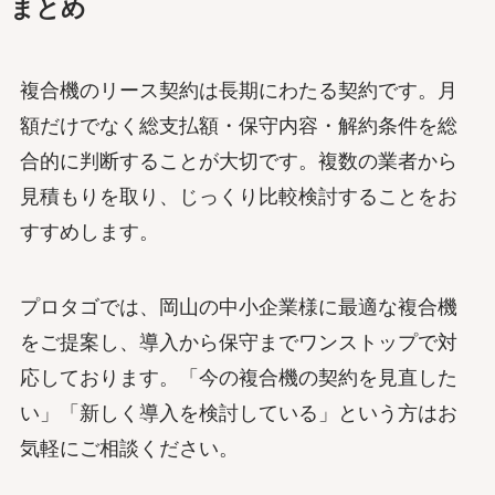
まとめ
複合機のリース契約は長期にわたる契約です。月
額だけでなく総支払額・保守内容・解約条件を総
合的に判断することが大切です。複数の業者から
見積もりを取り、じっくり比較検討することをお
すすめします。
プロタゴでは、岡山の中小企業様に最適な複合機
をご提案し、導入から保守までワンストップで対
応しております。「今の複合機の契約を見直した
い」「新しく導入を検討している」という方はお
気軽にご相談ください。