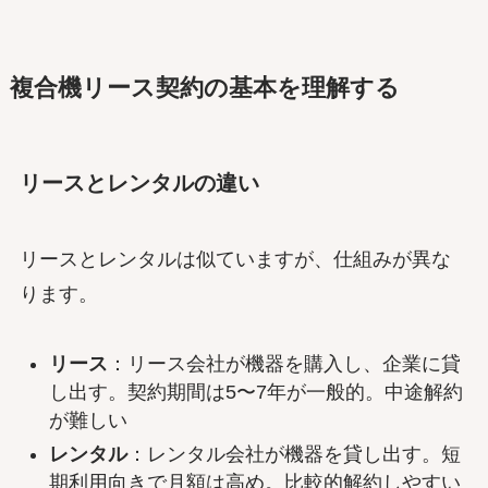
複合機リース契約の基本を理解する
リースとレンタルの違い
リースとレンタルは似ていますが、仕組みが異な
ります。
リース
：リース会社が機器を購入し、企業に貸
し出す。契約期間は5〜7年が一般的。中途解約
が難しい
レンタル
：レンタル会社が機器を貸し出す。短
期利用向きで月額は高め。比較的解約しやすい