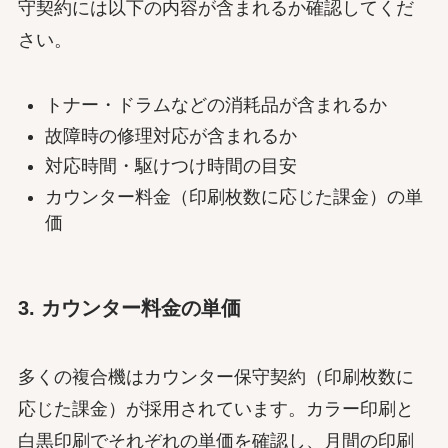
守契約には以下の内容が含まれるか確認してくだ
さい。
トナー・ドラムなどの消耗品が含まれるか
故障時の修理対応が含まれるか
対応時間・駆けつけ時間の目安
カウンター料金（印刷枚数に応じた課金）の単
価
3. カウンター料金の単価
多くの複合機はカウンター保守契約（印刷枚数に
応じた課金）が採用されています。カラー印刷と
白黒印刷でそれぞれの単価を確認し、月間の印刷