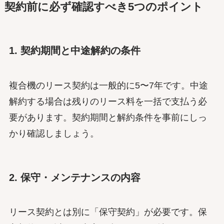
契約前に必ず確認すべき5つのポイント
1. 契約期間と中途解約の条件
複合機のリース契約は一般的に5〜7年です。中途
解約する場合は残りのリース料を一括で支払う必
要があります。契約期間と解約条件を事前にしっ
かり確認しましょう。
2. 保守・メンテナンスの内容
リース契約とは別に「保守契約」が必要です。保