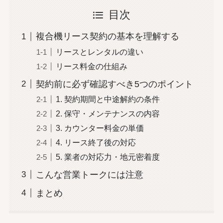
目次
複合機リース契約の基本を理解する
リースとレンタルの違い
リース料金の仕組み
契約前に必ず確認すべき5つのポイント
1. 契約期間と中途解約の条件
2. 保守・メンテナンスの内容
3. カウンター料金の単価
4. リース終了後の対応
5. 業者の対応力・地元密着度
こんな営業トークには注意
まとめ