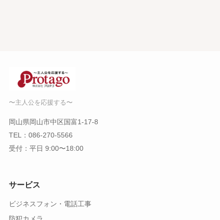
〜主人公を応援する〜
岡山県岡山市中区国富1-17-8
TEL：
086-270-5566
受付：平日 9:00〜18:00
サービス
ビジネスフォン・電話工事
防犯カメラ