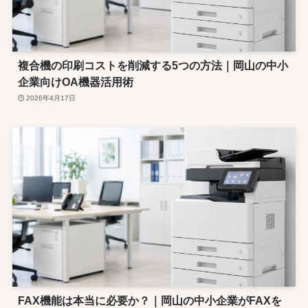
複合機の印刷コストを削減する5つの方法｜岡山の中小
企業向けOA機器活用術
2026年4月17日
FAX機能は本当に必要か？｜岡山の中小企業がFAXを