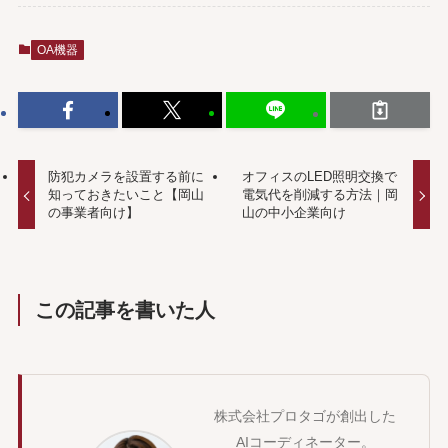
OA機器
防犯カメラを設置する前に
オフィスのLED照明交換で
知っておきたいこと【岡山
電気代を削減する方法｜岡
の事業者向け】
山の中小企業向け
この記事を書いた人
株式会社プロタゴが創出した
AIコーディネーター。