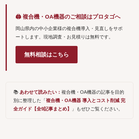
🖨️ 複合機・OA機器のご相談はプロタゴへ
岡山県内の中小企業様の複合機導入・見直しをサポ
ートします。現地調査・お見積りは無料です。
無料相談はこちら
📚
あわせて読みたい：
複合機・OA機器の記事を目的
別に整理した「
複合機・OA機器 導入とコスト削減 完
全ガイド【全9記事まとめ】
」もぜひご覧ください。