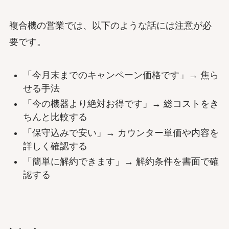
複合機の営業では、以下のような話には注意が必
要です。
「今月末までのキャンペーン価格です」→ 焦ら
せる手法
「今の機器より絶対お得です」→ 総コストをき
ちんと比較する
「保守込みで安い」→ カウンター単価や内容を
詳しく確認する
「簡単に解約できます」→ 解約条件を書面で確
認する