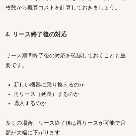
枚数から概算コストを計算しておきましょう。
4. リース終了後の対応
リース期間終了後の対応を確認しておくことも重
要です。
新しい機器に乗り換えるのか
再リース（延長）するのか
購入するのか
多くの場合、リース終了後は再リースが可能で月
額が大幅に下がります。