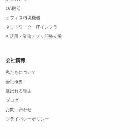
OA機器
オフィス環境機器
ネットワーク・ITインフラ
AI活用・業務アプリ開発支援
会社情報
私たちについて
会社概要
選ばれる理由
ブログ
お問い合わせ
プライバシーポリシー