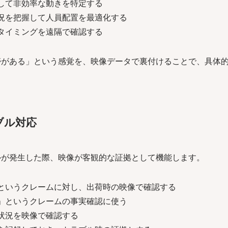
して非効率な動きを特定する
況を把握して人員配置を最適化する
タイミングを遠隔で確認する
帯がある」という感覚を、映像データで裏付けることで、具体
ブル対応
ルが発生した際、映像が客観的な証拠として機能します。
というクレームに対し、出荷時の映像で確認する
」というクレームの事実確認に使う
状況を映像で確認する