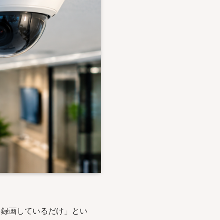
を録画しているだけ」とい