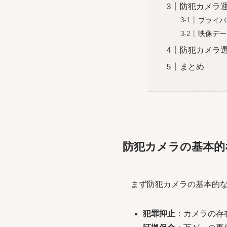
防犯カメラ
プライバ
映像デー
防犯カメラ
まとめ
防犯カメラの基本的
まず防犯カメラの基本的な
犯罪抑止
：カメラの存