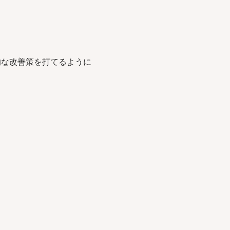
的な改善策を打てるように