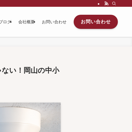
お問い合わせ
ブログ
会社概要
お問い合わせ
ゃない！岡山の中小