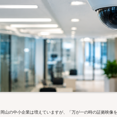
る岡山の中小企業は増えていますが、「万が一の時の証拠映像