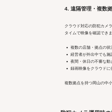
4. 遠隔管理・複数
クラウド対応の防犯カメラ
タイムで映像を確認でき
複数の店舗・拠点の状
経営者が外出中でも施
夜間・休日の不審な動
録画映像をクラウドに
複数拠点を持つ岡山の中