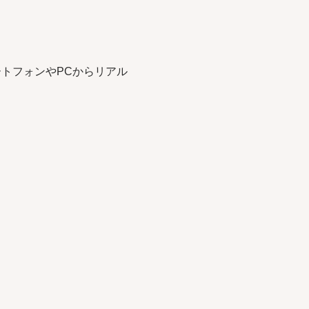
トフォンやPCからリアル
。