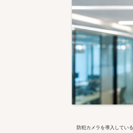
防犯カメラを導入してい