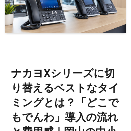
ナカヨXシリーズに切
り替えるベストなタイ
ミングとは？「どこで
もでんわ」導入の流れ