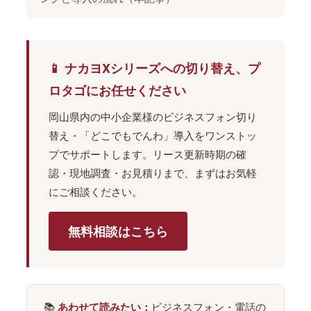
📱 ナカヨXシリーズへの切り替え、プ
ロタゴにお任せください
岡山県内の中小企業様のビジネスフォン切り
替え・「どこでもでんわ」導入をワンストッ
プでサポートします。リース更新時期の確
認・現地調査・お見積りまで、まずはお気軽
にご相談ください。
無料相談はこちら
📚
ビジネスフォン・電話の
あわせて読みたい：