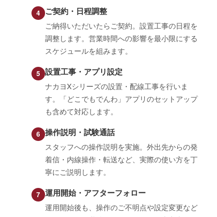
ご契約・日程調整
ご納得いただいたらご契約。設置工事の日程を
調整します。営業時間への影響を最小限にする
スケジュールを組みます。
設置工事・アプリ設定
ナカヨXシリーズの設置・配線工事を行いま
す。「どこでもでんわ」アプリのセットアップ
も含めて対応します。
操作説明・試験通話
スタッフへの操作説明を実施。外出先からの発
着信・内線操作・転送など、実際の使い方を丁
寧にご説明します。
運用開始・アフターフォロー
運用開始後も、操作のご不明点や設定変更など