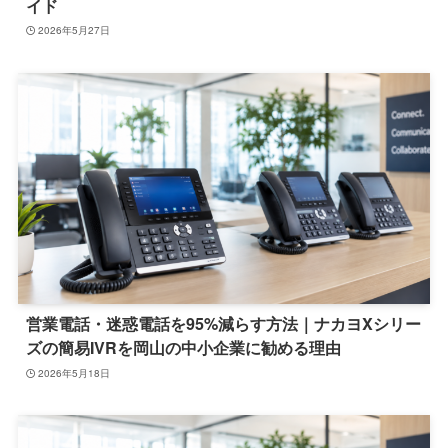
イド
2026年5月27日
営業電話・迷惑電話を95%減らす方法｜ナカヨXシリー
ズの簡易IVRを岡山の中小企業に勧める理由
2026年5月18日