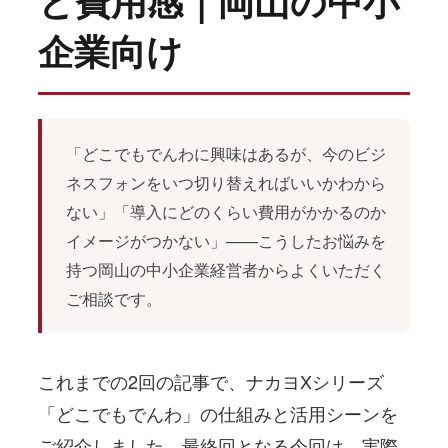
と費用感｜岡山の中小
企業向け
「どこでもでんわに興味はあるが、今のビジ
ネスフォンをいつ切り替えればいいかわから
ない」「導入にどのくらい費用がかかるのか
イメージがつかない」——こうしたお悩みを
持つ岡山の中小企業経営者からよくいただく
ご相談です。
これまでの2回の記事で、ナカヨXシリーズ
「どこでもでんわ」の仕組みと活用シーンを
ご紹介しました。最終回となる今回は、実際