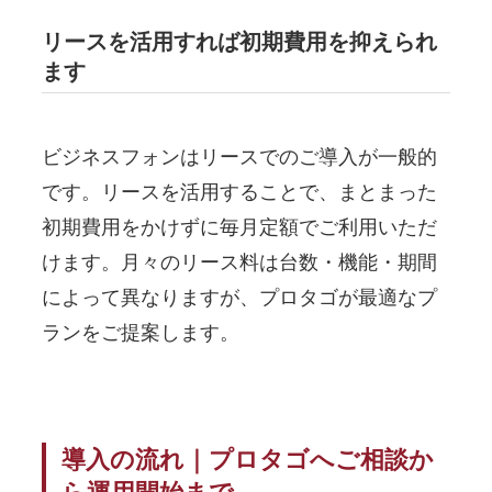
リースを活用すれば初期費用を抑えられ
ます
ビジネスフォンはリースでのご導入が一般的
です。リースを活用することで、まとまった
初期費用をかけずに毎月定額でご利用いただ
けます。月々のリース料は台数・機能・期間
によって異なりますが、プロタゴが最適なプ
ランをご提案します。
導入の流れ｜プロタゴへご相談か
ら運用開始まで