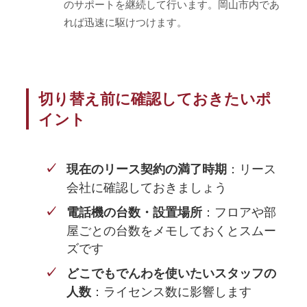
のサポートを継続して行います。岡山市内であ
れば迅速に駆けつけます。
切り替え前に確認しておきたいポ
イント
：リース
現在のリース契約の満了時期
会社に確認しておきましょう
：フロアや部
電話機の台数・設置場所
屋ごとの台数をメモしておくとスムー
ズです
どこでもでんわを使いたいスタッフの
：ライセンス数に影響します
人数