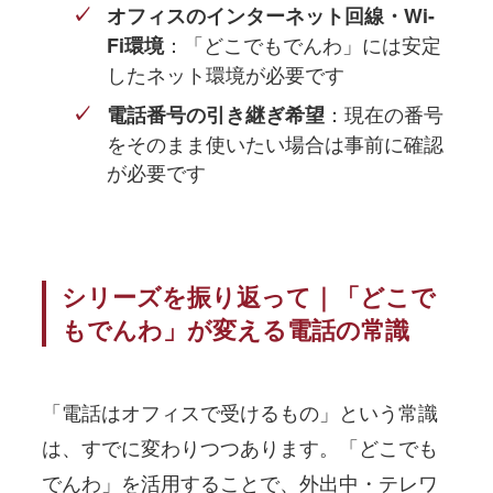
オフィスのインターネット回線・Wi-
：「どこでもでんわ」には安定
Fi環境
したネット環境が必要です
：現在の番号
電話番号の引き継ぎ希望
をそのまま使いたい場合は事前に確認
が必要です
シリーズを振り返って｜「どこで
もでんわ」が変える電話の常識
「電話はオフィスで受けるもの」という常識
は、すでに変わりつつあります。「どこでも
でんわ」を活用することで、外出中・テレワ