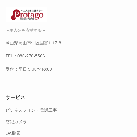
〜主人公を応援する〜
岡山県岡山市中区国富1-17-8
TEL：
086-270-5566
受付：平日 9:00〜18:00
サービス
ビジネスフォン・電話工事
防犯カメラ
OA機器