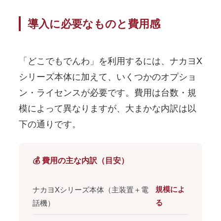
導入に必要なものと費用感
「どこでもでんわ」を利用するには、ナカヨX
シリーズ本体に加えて、いくつかのオプショ
ン・ライセンスが必要です。費用は台数・規
模によって異なりますが、大まかな内訳は以
下の通りです。
💰 費用の主な内訳（目安）
規模によ
ナカヨXシリーズ本体（主装置＋電
る
話機）