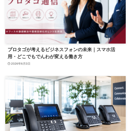
プロタゴが考えるビジネスフォンの未来｜スマホ活
用・どこでもでんわが変える働き方
2026年6月3日