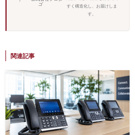
ゴ
すく構造化し、お届けしま
す。
関連記事