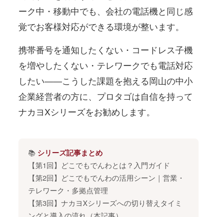
ーク中・移動中でも、会社の電話機と同じ感
覚でお客様対応ができる環境が整います。
携帯番号を通知したくない・コードレス子機
を増やしたくない・テレワークでも電話対応
したい——こうした課題を抱える岡山の中小
企業経営者の方に、プロタゴは自信を持って
ナカヨXシリーズをお勧めします。
📚
シリーズ記事まとめ
【第1回】どこでもでんわとは？入門ガイド
【第2回】どこでもでんわの活用シーン｜営業・
テレワーク・多拠点管理
【第3回】ナカヨXシリーズへの切り替えタイミ
ングと導入の流れ（本記事）