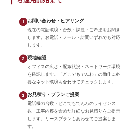
お問い合わせ・ヒアリング
現在の電話環境・台数・課題・ご希望をお聞き
します。お電話・メール・訪問いずれでも対応
します。
現地確認
オフィスの広さ・配線状況・ネットワーク環境
を確認します。「どこでもでんわ」の動作に必
要なネット環境も合わせてチェックします。
お見積り・プランご提案
電話機の台数・どこでもでんわのライセンス
数・工事内容を含めた詳細なお見積りをご提示
します。リースプランもあわせてご提案しま
す。