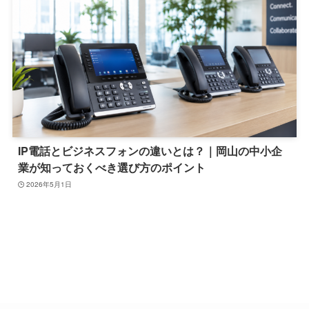
IP電話とビジネスフォンの違いとは？｜岡山の中小企
業が知っておくべき選び方のポイント
2026年5月1日