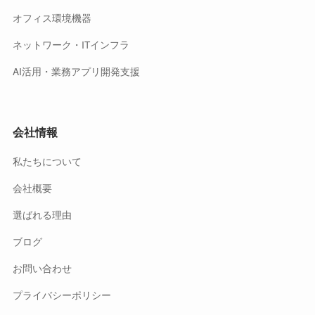
オフィス環境機器
ネットワーク・ITインフラ
AI活用・業務アプリ開発支援
会社情報
私たちについて
会社概要
選ばれる理由
ブログ
お問い合わせ
プライバシーポリシー