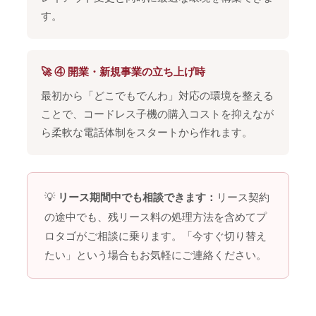
す。
🚀 ④ 開業・新規事業の立ち上げ時
最初から「どこでもでんわ」対応の環境を整える
ことで、コードレス子機の購入コストを抑えなが
ら柔軟な電話体制をスタートから作れます。
💡
リース契約
リース期間中でも相談できます：
の途中でも、残リース料の処理方法を含めてプ
ロタゴがご相談に乗ります。「今すぐ切り替え
たい」という場合もお気軽にご連絡ください。