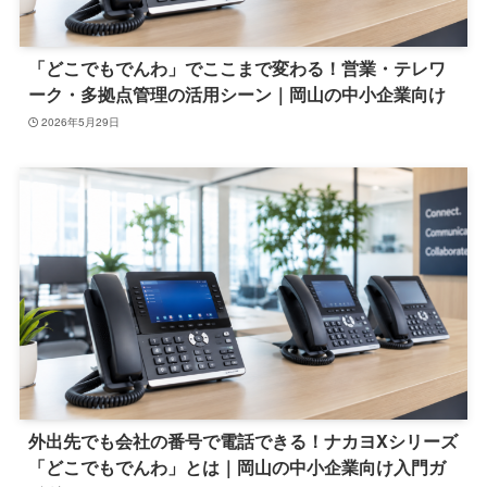
「どこでもでんわ」でここまで変わる！営業・テレワ
ーク・多拠点管理の活用シーン｜岡山の中小企業向け
2026年5月29日
外出先でも会社の番号で電話できる！ナカヨXシリーズ
「どこでもでんわ」とは｜岡山の中小企業向け入門ガ