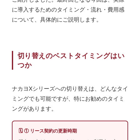
に導入するためのタイミング・流れ・費用感
について、具体的にご説明します。
切り替えのベストタイミングはい
つか
ナカヨXシリーズへの切り替えは、どんなタイ
ミングでも可能ですが、特にお勧めのタイミ
ングがあります。
🗓 ① リース契約の更新時期