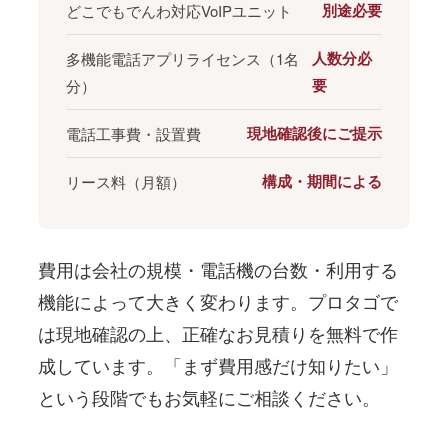
別途必要
どこでもでんわ対応VoIPユニット
人数分必
多機能電話アプリライセンス（1名
要
分）
現地確認後にご提示
電話工事費・設置費
構成・期間による
リース料（月額）
費用は会社の規模・電話機の台数・利用する
機能によって大きく変わります。プロタゴで
は現地確認の上、正確なお見積りを無料で作
成しています。「まず費用感だけ知りたい」
という段階でもお気軽にご相談ください。