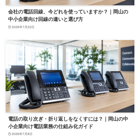
会社の電話回線、今どれを使っていますか？｜岡山の
中小企業向け回線の違いと選び方
2026年7月22日
電話の取り次ぎ・折り返しをなくすには？｜岡山の中
小企業向け電話業務の仕組み化ガイド
2026年7月8日