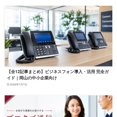
【全12記事まとめ】ビジネスフォン導入・活用 完全ガ
イド｜岡山の中小企業向け
2026年7月7日